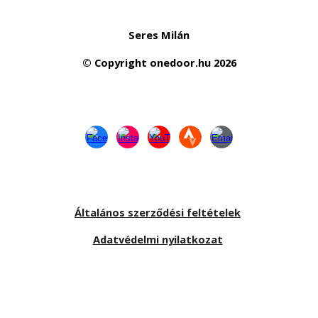
Seres Milán
© Copyright
onedoor.hu
2026
Általános szerződési feltételek
Adatvédelmi nyilatkozat