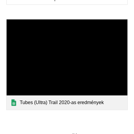
Tubes (Ultra) Trail 2020-as eredmények