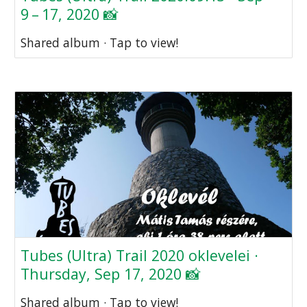
9 – 17, 2020 📸
Shared album · Tap to view!
Tubes (Ultra) Trail 2020 oklevelei ·
Thursday, Sep 17, 2020 📸
Shared album · Tap to view!