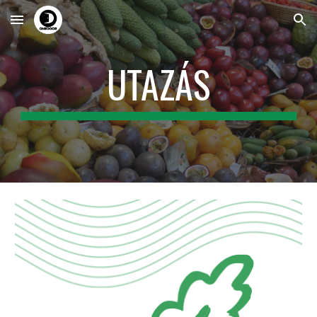
Skip to main content
Skip to navigation
UTAZÁS