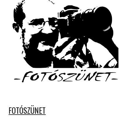
FOTÓSZÜNET