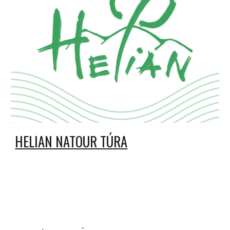
HELIAN NATOUR TÚRA