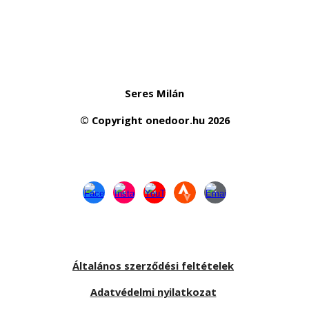
Seres Milán
© Copyright
onedoor.hu
2026
Általános szerződési feltételek
Adatvédelmi nyilatkozat