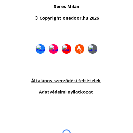
Seres Milán
© Copyright
onedoor.hu
2026
Általános szerződési feltételek
Adatvédelmi nyilatkozat