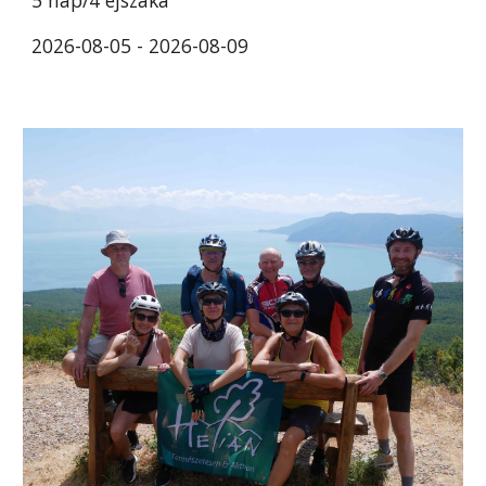
5 nap/4 éjszaka
2026-08-05 - 2026-08-09