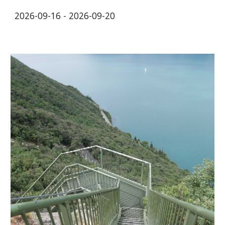
2026-09-16 - 2026-09-20