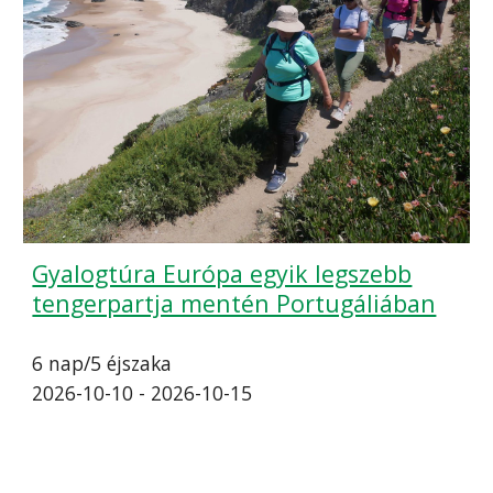
Gyalogtúra Európa egyik legszebb
tengerpartja mentén Portugáliában
6 nap/5 éjszaka
2026-10-10 - 2026-10-15