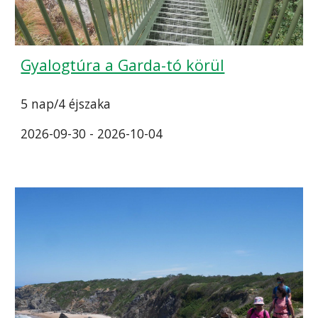
Gyalogtúra a Garda-tó körül
5 nap/4 éjszaka
2026-09-30 - 2026-10-04