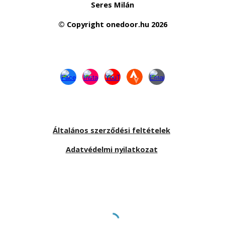
Seres Milán
© Copyright
onedoor.hu
2026
Általános szerződési feltételek
Adatvédelmi nyilatkozat